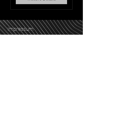
Impressum
Datenschutz